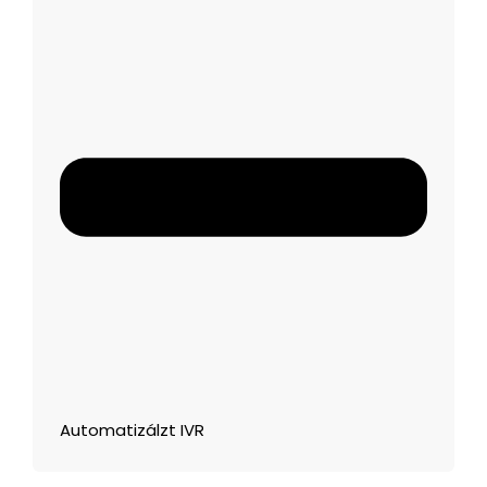
Automatizálzt IVR