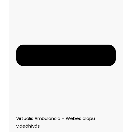
Virtuális Ambulancia – Webes alapú
videóhívás