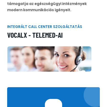
támogatja az egészségügyi intézmények
modern kommunikációs igényeit.
INTEGRÁLT CALL CENTER SZOLGÁLTATÁS
VOCALX - TELEMED-AI