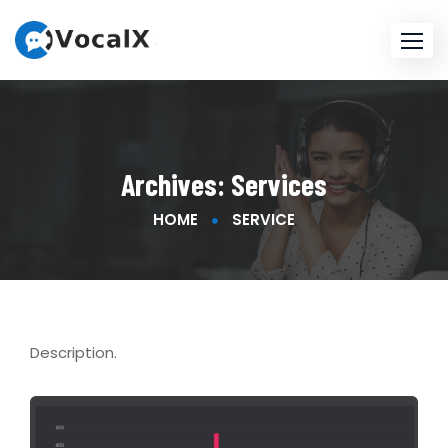
Archives:
Services
HOME
SERVICE
Description.