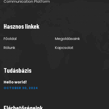
Communication Platform
Hasznos linkek
Főoldal
Megoldásaink
Rólunk
Kapcsolat
Tudásbázis
Hello world!
OCTOBER 30, 2024
Elérhetőségeink